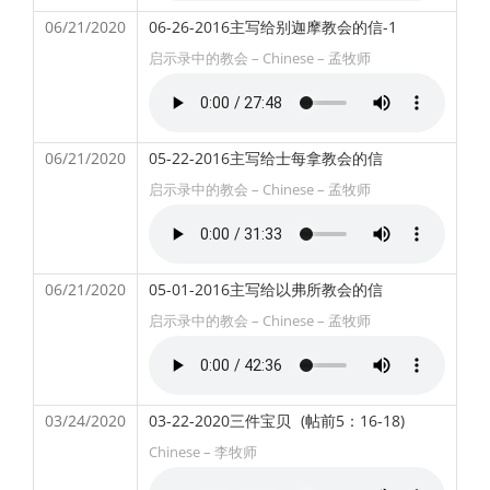
06/21/2020
06-26-2016主写给别迦摩教会的信-1
启示录中的教会 – Chinese – 孟牧师
06/21/2020
05-22-2016主写给士每拿教会的信
启示录中的教会 – Chinese – 孟牧师
06/21/2020
05-01-2016主写给以弗所教会的信
启示录中的教会 – Chinese – 孟牧师
03/24/2020
03-22-2020三件宝贝
(帖前5：16-18)
Chinese – 李牧师