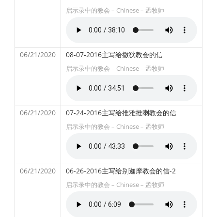
启示录中的教会 – Chinese – 孟牧师
06/21/2020
08-07-2016主写给撒狄教会的信
启示录中的教会 – Chinese – 孟牧师
06/21/2020
07-24-2016主写给推雅推喇教会的信
启示录中的教会 – Chinese – 孟牧师
06/21/2020
06-26-2016主写给别迦摩教会的信-2
启示录中的教会 – Chinese – 孟牧师