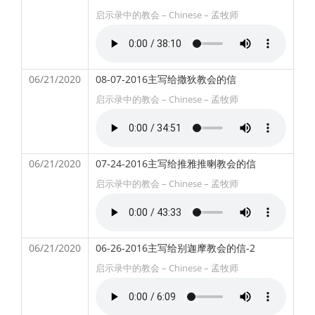
启示录中的教会 – Chinese – 孟牧师
06/21/2020
08-07-2016主写给撒狄教会的信
启示录中的教会 – Chinese – 孟牧师
06/21/2020
07-24-2016主写给推雅推喇教会的信
启示录中的教会 – Chinese – 孟牧师
06/21/2020
06-26-2016主写给别迦摩教会的信-2
启示录中的教会 – Chinese – 孟牧师