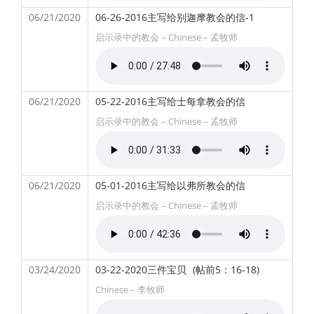
06/21/2020
06-26-2016主写给别迦摩教会的信-1
启示录中的教会 – Chinese – 孟牧师
06/21/2020
05-22-2016主写给士每拿教会的信
启示录中的教会 – Chinese – 孟牧师
06/21/2020
05-01-2016主写给以弗所教会的信
启示录中的教会 – Chinese – 孟牧师
03/24/2020
03-22-2020三件宝贝
(帖前5：16-18)
Chinese – 李牧师